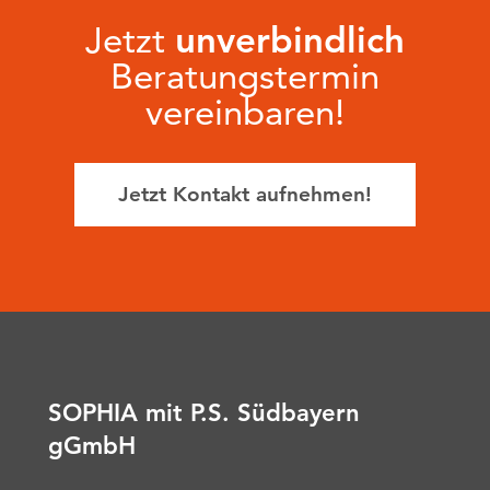
Jetzt
unverbindlich
Beratungstermin
vereinbaren!
Jetzt Kontakt aufnehmen!
SOPHIA mit P.S. Südbayern
gGmbH