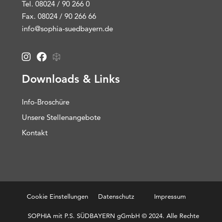
Tel. 08024 / 90 266 0
Fax. 08024 / 90 266 66
info@sophia-suedbayern.de
Downloads & Links
Info-Broschüre
Unsere Stellenangebote
Kontakt
Cookie Einstellungen
Datenschutz
Impressum
SOPHIA mit P.S. SÜDBAYERN gGmbH © 2024. Alle Rechte