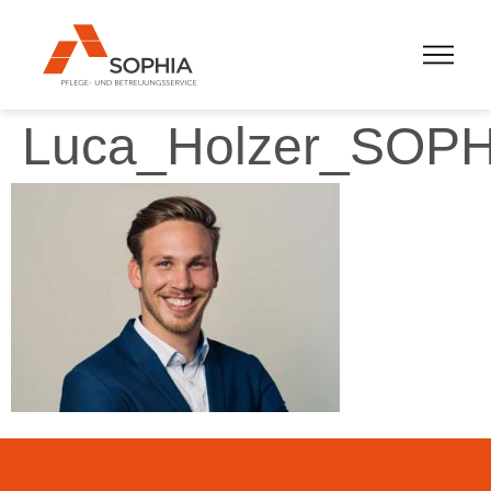
Luca_Holzer_SOPH