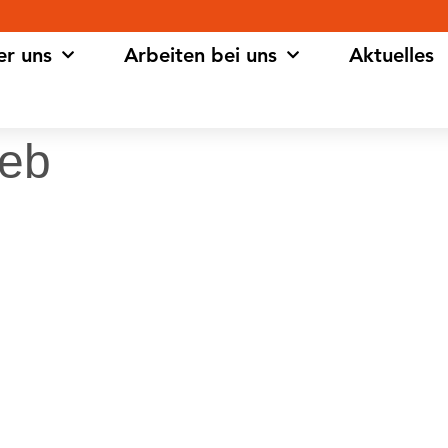
er uns
Arbeiten bei uns
Aktuelles
eb