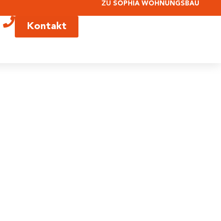
ZU
SOPHIA WOHNUNGSBAU
Kontakt