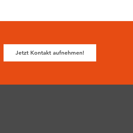
Jetzt Kontakt aufnehmen!