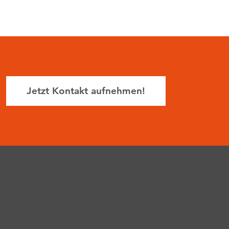
Jetzt Kontakt aufnehmen!