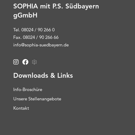
SOPHIA mit P.S. Südbayern
gGmbH
Tel. 08024 / 90 266 0
Fax. 08024 / 90 266 66
info@sophia-suedbayern.de
Downloads & Links
Info-Broschüre
Unsere Stellenangebote
Kontakt