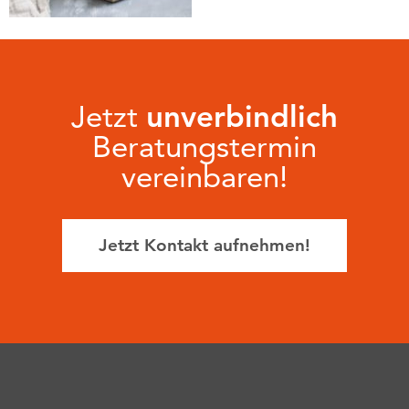
Jetzt
unverbindlich
Beratungstermin
vereinbaren!
Jetzt Kontakt aufnehmen!