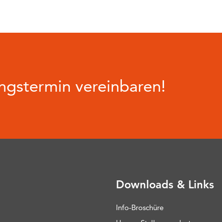
gstermin vereinbaren!
Downloads & Links
Info-Broschüre