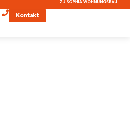
ZU
SOPHIA WOHNUNGSBAU
Kontakt