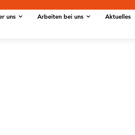
er uns
Arbeiten bei uns
Aktuelles