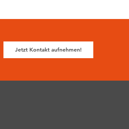
Jetzt Kontakt aufnehmen!