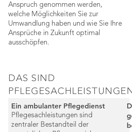
Anspruch genommen werden,
welche Möglichkeiten Sie zur
Umwandlung haben und wie Sie Ihre
Ansprüche in Zukunft optimal
ausschöpfen.
DAS SIND
PFLEGESACHLEISTUNGE
Ein ambulanter Pflegedienst
D
g
Pflegesachleistungen sind
b
zentraler Bestandteil der