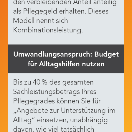
den verbleibenden Anteil anteilig
als Pflegegeld erhalten. Dieses
Modell nennt sich
Kombinationsleistung.
Umwandlungsanspruch: Budget
für Alltagshilfen nutzen
Bis zu 40 % des gesamten
Sachleistungsbetrags Ihres
Pflegegrades können Sie für
„Angebote zur Unterstützung im
Alltag“ einsetzen, unabhängig
davon, wie viel tatsächlich