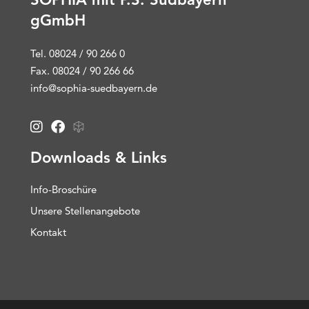
gGmbH
Tel. 08024 / 90 266 0
Fax. 08024 / 90 266 66
info@sophia-suedbayern.de
Downloads & Links
Info-Broschüre
Unsere Stellenangebote
Kontakt