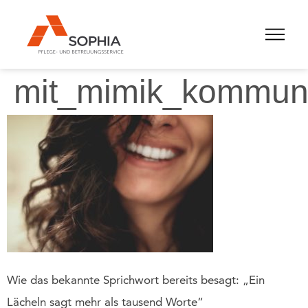
mit_mimik_kommuni
Wie das bekannte Sprichwort bereits besagt: „Ein
Lächeln sagt mehr als tausend Worte“