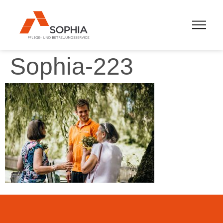
Sophia-223