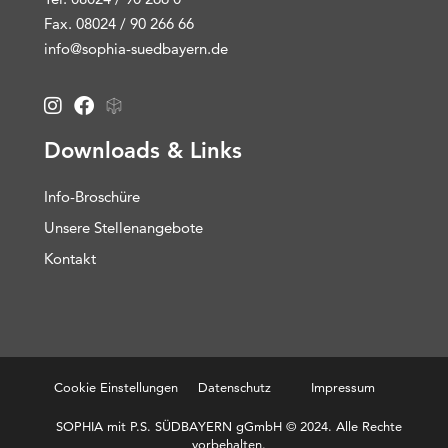
Fax. 08024 / 90 266 66
info@sophia-suedbayern.de
Downloads & Links
Info-Broschüre
Unsere Stellenangebote
Kontakt
Cookie Einstellungen
Datenschutz
Impressum
SOPHIA mit P.S. SÜDBAYERN gGmbH © 2024. Alle Rechte
vorbehalten.