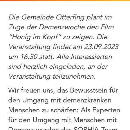
Die Gemeinde Otterfing plant im
Zuge der Demenzwoche den Film
“Honig im Kopf” zu zeigen. Die
Veranstaltung findet am 23.09.2023
um 16:30 statt. Alle Interessierten
sind herzlich eingeladen, an der
Veranstaltung teilzunehmen.
Wir freuen uns, das Bewusstsein für
den Umgang mit demenzkranken
Menschen zu schärfen: Als Experten
für den Umgang mit Menschen mit
Demenz wurden das SOPHIA-Team