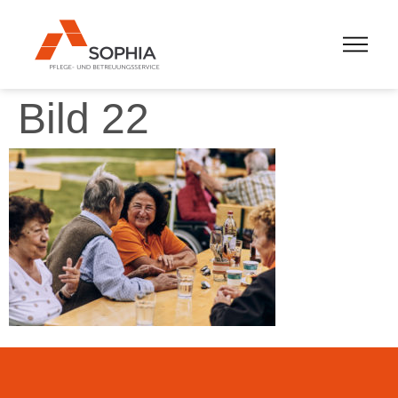
Bild 22