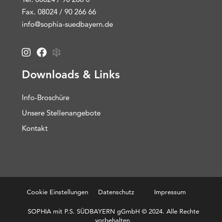
Fax. 08024 / 90 266 66
info@sophia-suedbayern.de
Downloads & Links
Info-Broschüre
Unsere Stellenangebote
Kontakt
Cookie Einstellungen
Datenschutz
Impressum
SOPHIA mit P.S. SÜDBAYERN gGmbH © 2024. Alle Rechte
vorbehalten.