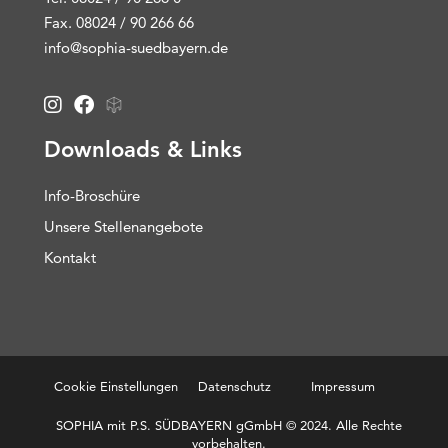
Fax. 08024 / 90 266 66
info@sophia-suedbayern.de
Downloads & Links
Info-Broschüre
Unsere Stellenangebote
Kontakt
Cookie Einstellungen
Datenschutz
Impressum
SOPHIA mit P.S. SÜDBAYERN gGmbH © 2024. Alle Rechte
vorbehalten.