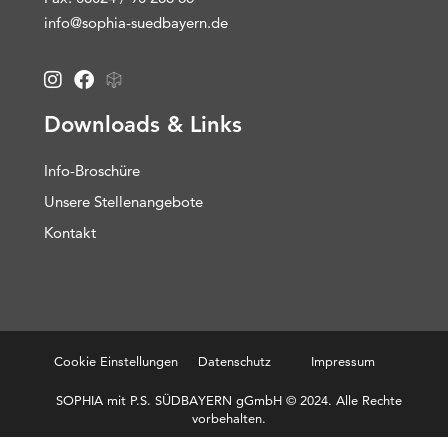
info@sophia-suedbayern.de
Downloads & Links
Info-Broschüre
Unsere Stellenangebote
Kontakt
Cookie Einstellungen
Datenschutz
Impressum
SOPHIA mit P.S. SÜDBAYERN gGmbH © 2024. Alle Rechte
vorbehalten.