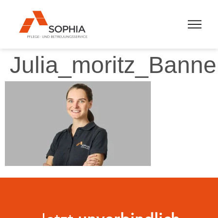
Julia_moritz_Banne