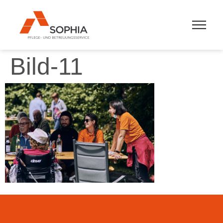
Bild-11