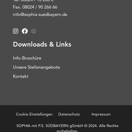
Fax. 08024 / 90 266 66
info@sophia-suedbayern.de
Downloads & Links
Info-Broschüre
Unsere Stellenangebote
Kontakt
Cookie Einstellungen
Datenschutz
Impressum
SOPHIA mit P.S. SÜDBAYERN gGmbH © 2024. Alle Rechte
vorbehalten.