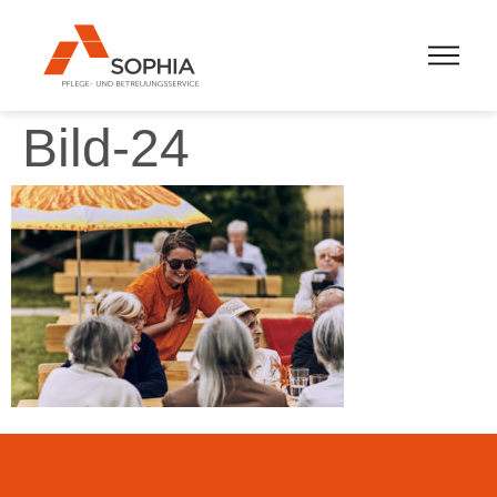
Bild-24