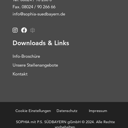
Fax. 08024 / 90 266 66
info@sophia-suedbayern.de
Downloads & Links
Info-Broschüre
Unsere Stellenangebote
Kontakt
Cookie Einstellungen
Datenschutz
Impressum
SOPHIA mit P.S. SÜDBAYERN gGmbH © 2024. Alle Rechte
vorbehalten.