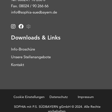
Fax. 08024 / 90 266 66
info@sophia-suedbayern.de
Downloads & Links
Info-Broschüre
Unsere Stellenangebote
Kontakt
Cookie Einstellungen
Datenschutz
Impressum
SOPHIA mit P.S. SÜDBAYERN gGmbH © 2024. Alle Rechte
vorbehalten.