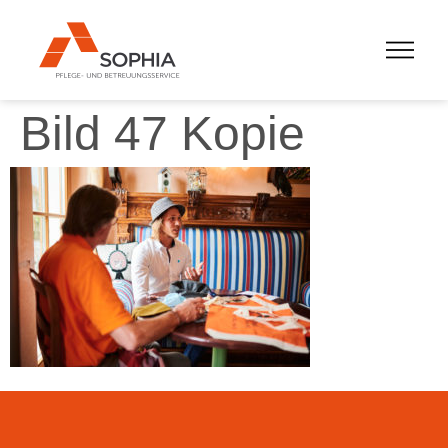
Bild 47 Kopie