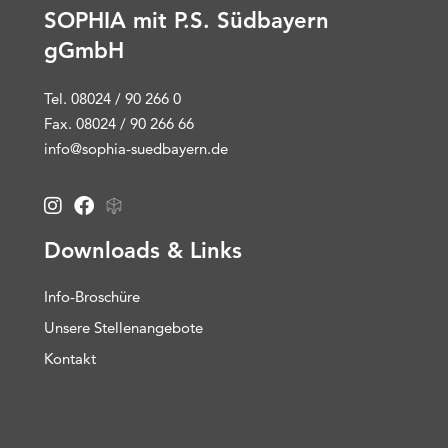
SOPHIA mit P.S. Südbayern
gGmbH
Tel. 08024 / 90 266 0
Fax. 08024 / 90 266 66
info@sophia-suedbayern.de
Downloads & Links
Info-Broschüre
Unsere Stellenangebote
Kontakt