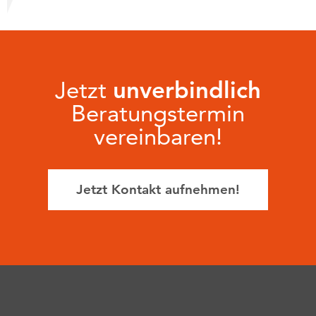
Jetzt
unverbindlich
Beratungstermin
vereinbaren!
Jetzt Kontakt aufnehmen!