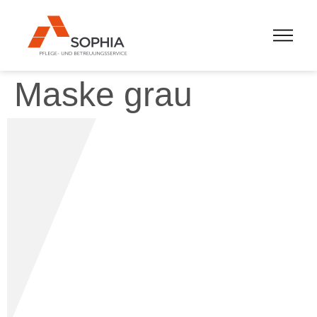
Maske grau