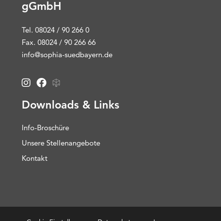
gGmbH
Tel. 08024 / 90 266 0
Fax. 08024 / 90 266 66
info@sophia-suedbayern.de
Downloads & Links
Info-Broschüre
Unsere Stellenangebote
Kontakt