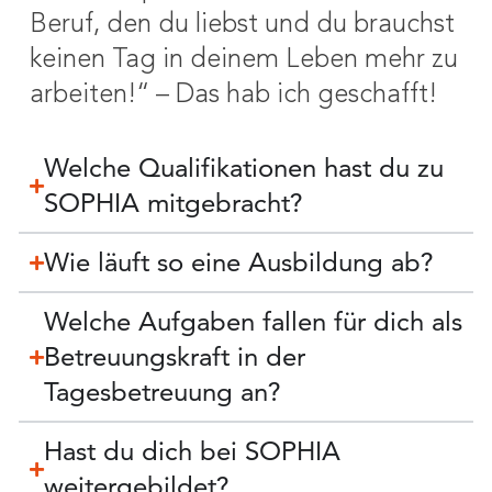
Beruf, den du liebst und du brauchst
keinen Tag in deinem Leben mehr zu
arbeiten!“ – Das hab ich geschafft!
Welche Qualifikationen hast du zu
SOPHIA mitgebracht?
Wie läuft so eine Ausbildung ab?
Welche Aufgaben fallen für dich als
Betreuungskraft in der
Tagesbetreuung an?
Hast du dich bei SOPHIA
weitergebildet?