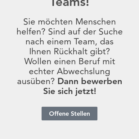
Teams!
Sie möchten Menschen
helfen? Sind auf der Suche
nach einem Team, das
Ihnen Rückhalt gibt?
Wollen einen Beruf mit
echter Abwechslung
ausüben?
Dann bewerben
Sie sich jetzt!
Offene Stellen