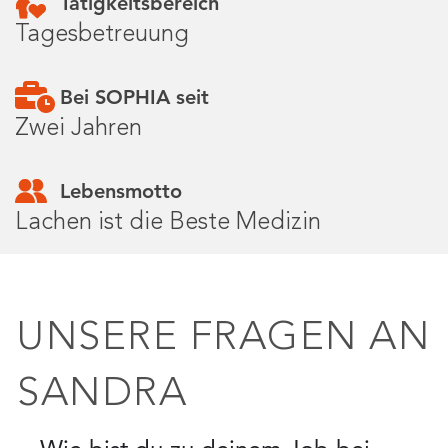
Tätigkeitsbereich
Tagesbetreuung
Bei SOPHIA seit
Zwei Jahren
Lebensmotto
Lachen ist die Beste Medizin
UNSERE FRAGEN AN
SANDRA