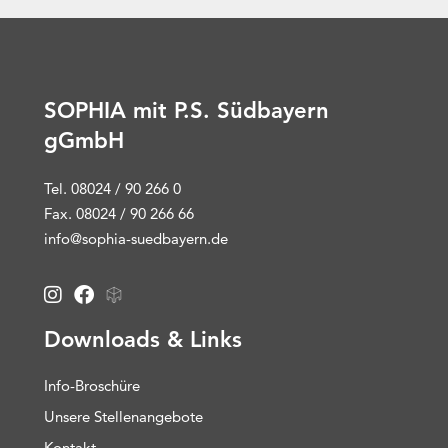
SOPHIA mit P.S. Südbayern
gGmbH
Tel. 08024 / 90 266 0
Fax. 08024 / 90 266 66
info@sophia-suedbayern.de
Downloads & Links
Info-Broschüre
Unsere Stellenangebote
Kontakt