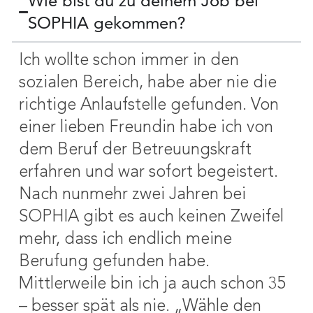
Wie bist du zu deinem Job bei
SOPHIA gekommen?
Ich wollte schon immer in den
sozialen Bereich, habe aber nie die
richtige Anlaufstelle gefunden. Von
einer lieben Freundin habe ich von
dem Beruf der Betreuungskraft
erfahren und war sofort begeistert.
Nach nunmehr zwei Jahren bei
SOPHIA gibt es auch keinen Zweifel
mehr, dass ich endlich meine
Berufung gefunden habe.
Mittlerweile bin ich ja auch schon 35
– besser spät als nie. „Wähle den