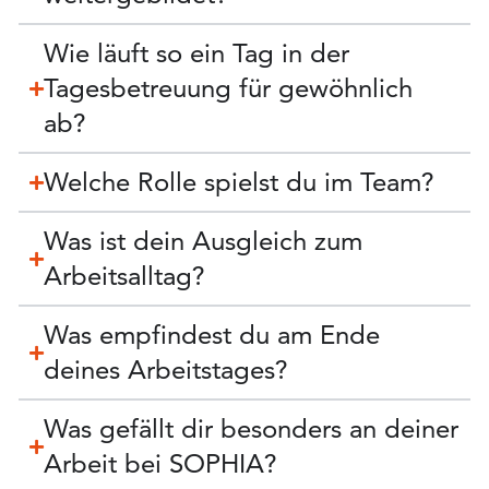
Wie läuft so ein Tag in der
Tagesbetreuung für gewöhnlich
ab?
Welche Rolle spielst du im Team?
Was ist dein Ausgleich zum
Arbeitsalltag?
Was empfindest du am Ende
deines Arbeitstages?
Was gefällt dir besonders an deiner
Arbeit bei SOPHIA?