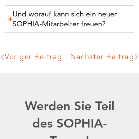
Und worauf kann sich ein neuer
SOPHIA-Mitarbeiter freuen?
Voriger Beitrag
Nächster Beitrag
Werden Sie Teil
des SOPHIA-