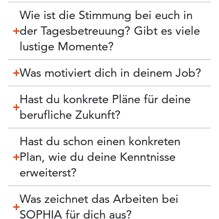
Wie ist die Stimmung bei euch in
der Tagesbetreuung? Gibt es viele
lustige Momente?
Was motiviert dich in deinem Job?
Hast du konkrete Pläne für deine
berufliche Zukunft?
Hast du schon einen konkreten
Plan, wie du deine Kenntnisse
erweiterst?
Was zeichnet das Arbeiten bei
SOPHIA für dich aus?